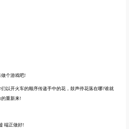
做个游戏吧!
们以开火车的顺序传递手中的花，鼓声停花落在哪?谁就
的重新来!
 端正做好!