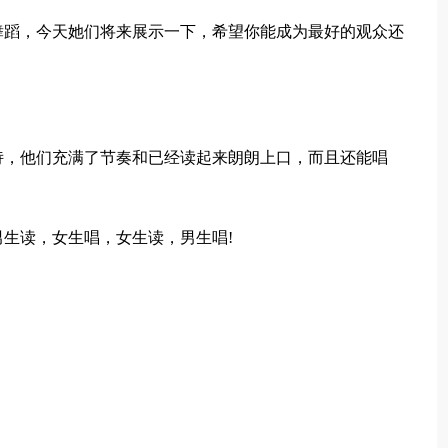
舞蹈，今天她们将来展示一下，希望你能成为最好的观众还
诗，他们充满了节奏和已经读起来朗朗上口，而且还能唱
生读，女生唱，女生读，男生唱!