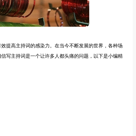
有效提高主持词的感染力。在当今不断发展的世界，各种场
相信写主持词是一个让许多人都头痛的问题，以下是小编精
。