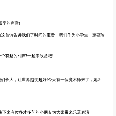
四季的声音!
的这首诗告诉我们了时间的宝贵，我们作为小学生一定要珍
个有趣的相声!一起来欣赏吧!
们长大，让世界越变越好!今天有一位魔术师来了，她叫
接下来有位多才多艺的小朋友为大家带来乐器表演