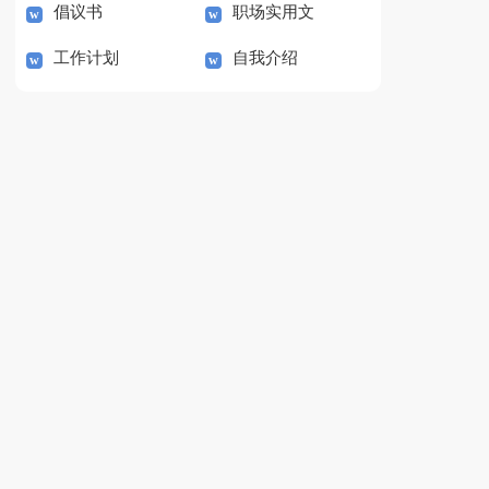
倡议书
职场实用文
工作计划
自我介绍