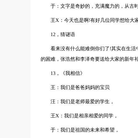
于：文字是奇妙的，充满魔力的，从古
王X：今天也是啊!有好几位同学想给大
12，猜谜语
看来没有什么能难倒你们了!其实在生活
的困难，张浩然和李泽奇要送给大家的新年
13，《我相信》
王：我们是爸爸妈妈的宝贝
汪：我们是老师最爱的学生，
王X：我们是相亲相爱的同学，
于：我们是祖国的未来和希望，