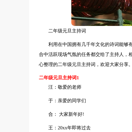
二年级元旦主持词
利用在中国拥有几千年文化的诗词能够
合中活跃现场气氛的任务都交给了主持人，
心整理的二年级元旦主持词，欢迎大家分享
二年级元旦主持词1
汪：敬爱的老师
于：亲爱的同学们
合： 大家新年好!
王：20xx年即将过去