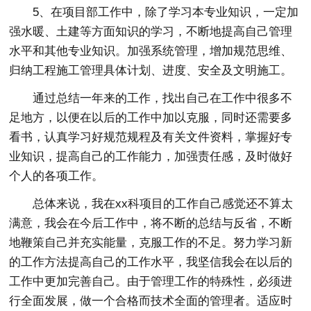
5、在项目部工作中，除了学习本专业知识，一定加
强水暖、土建等方面知识的学习，不断地提高自己管理
水平和其他专业知识。加强系统管理，增加规范思维、
归纳工程施工管理具体计划、进度、安全及文明施工。
通过总结一年来的工作，找出自己在工作中很多不
足地方，以便在以后的工作中加以克服，同时还需要多
看书，认真学习好规范规程及有关文件资料，掌握好专
业知识，提高自己的工作能力，加强责任感，及时做好
个人的各项工作。
总体来说，我在xx科项目的工作自己感觉还不算太
满意，我会在今后工作中，将不断的总结与反省，不断
地鞭策自己并充实能量，克服工作的不足。努力学习新
的工作方法提高自己的工作水平，我坚信我会在以后的
工作中更加完善自己。由于管理工作的特殊性，必须进
行全面发展，做一个合格而技术全面的管理者。适应时