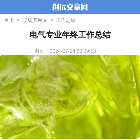
首页
>
职场实用文
>
工作总结
电气专业年终工作总结
时间：2024-07-14 20:09:13