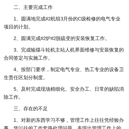
二、主要完成工作
1、圆满地完成#2机组3月份的C级检修的电气专业
项目的计划。
2、圆满完成#2炉#2脱硫变的安装恢复工作。
3、完成输煤斗轮机主站人机界面维修与安装恢复的
合同签定与实施工作。
4、按部门要求，制定电气专业、热工专业的设备卫
生责任区划分制度。
5、及时完成现场精细化、安全办工、日常的缺陷消
除工作。
三、存在的不足
1、对新的东西学习不够，管理工作上往往凭经验办
事，凭以往的工作套路处理问题，表现出管理工作上的