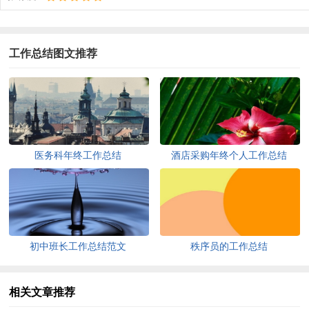
工作总结图文推荐
医务科年终工作总结
酒店采购年终个人工作总结
初中班长工作总结范文
秩序员的工作总结
相关文章推荐