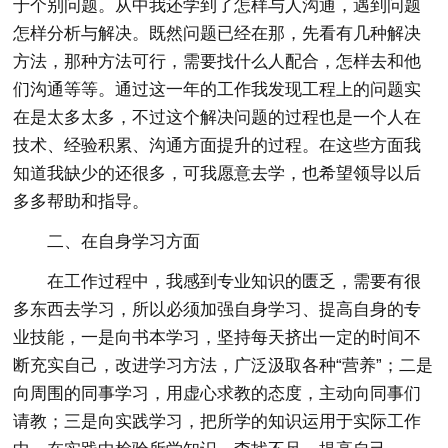
于个别问题。从中我还学到了怎样与人沟通，遇到问题
怎样分析与解决。既然问题已经在那，先看有几种解决
方法，那种方法可行，需要找什么人配合，怎样去和他
们沟通等等。通过这一年的工作我发现工程上的问题实
在是太多太多，不过这个解决问题的过程也是一个人在
技术、经验积累、沟通方面提升的过程。在这些方面我
知道我缺少的还很多，可我愿意去学，也希望领导以后
多多帮助和指导。
二、在自身学习方面
在工作过程中，我感到专业知识的匮乏，需要有很
多东西去学习，所以必须加强自身学习、提高自身的专
业技能，一是向书本学习，坚持每天挤出一定的时间不
断充实自己，改进学习方法，广泛汲取各种“营养”；二是
向周围的同事学习，用虚心求教的态度，主动向同事们
请教；三是向实践学习，把所学的知识运用于实际工作