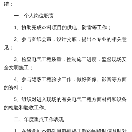
结：
一、个人岗位职责
1、协助完成xx科项目的供电、防雷等工作；
2、参与图纸会审，设计交底，提出本专业的相关意
见；
3、检查电气工程质量，控制施工进度，监督现场安
全文明施工；
4、参与隐蔽工程验收工作，做好图像、影音等方面
的资料；
5、组织对进入现场的有关电气工程方面材料和设备
的检验和验收工作。
二、年度重点工作表现
1、在我拿到xx科项目科研楼工程的图纸时便及时对