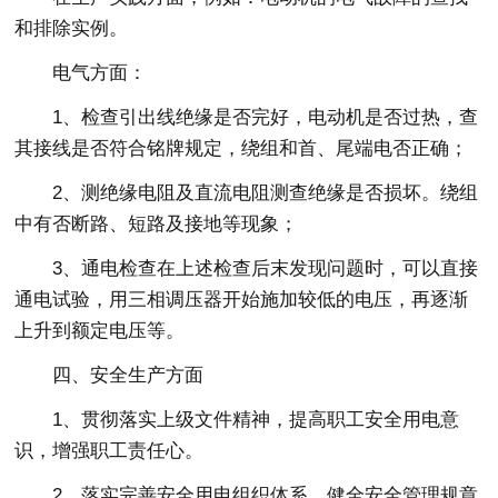
和排除实例。
电气方面：
1、检查引出线绝缘是否完好，电动机是否过热，查
其接线是否符合铭牌规定，绕组和首、尾端电否正确；
2、测绝缘电阻及直流电阻测查绝缘是否损坏。绕组
中有否断路、短路及接地等现象；
3、通电检查在上述检查后末发现问题时，可以直接
通电试验，用三相调压器开始施加较低的电压，再逐渐
上升到额定电压等。
四、安全生产方面
1、贯彻落实上级文件精神，提高职工安全用电意
识，增强职工责任心。
2、落实完善安全用电组织体系，健全安全管理规章