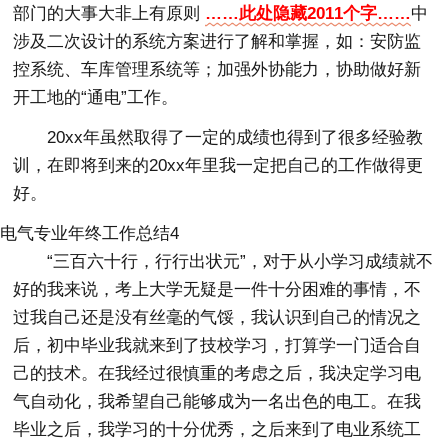
部门的大事大非上有原则
……此处隐藏2011个字……
中
涉及二次设计的系统方案进行了解和掌握，如：安防监
控系统、车库管理系统等；加强外协能力，协助做好新
开工地的“通电”工作。
20xx年虽然取得了一定的成绩也得到了很多经验教
训，在即将到来的20xx年里我一定把自己的工作做得更
好。
电气专业年终工作总结4
“三百六十行，行行出状元”，对于从小学习成绩就不
好的我来说，考上大学无疑是一件十分困难的事情，不
过我自己还是没有丝毫的气馁，我认识到自己的情况之
后，初中毕业我就来到了技校学习，打算学一门适合自
己的技术。在我经过很慎重的考虑之后，我决定学习电
气自动化，我希望自己能够成为一名出色的电工。在我
毕业之后，我学习的十分优秀，之后来到了电业系统工