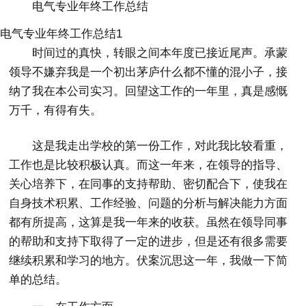
电气专业年终工作总结
电气专业年终工作总结1
时间过的真快，转眼之间本年度已接近尾声。承蒙
领导不嫌弃我是一个初出茅庐什么都不懂的混小子，接
纳了我在本公司实习。回望这工作的一年里，真是感慨
万千，有得有失。
这是我走出学校的第一份工作，对此我比较看重，
工作也是比较积极认真。而这一年来，在领导的指导、
关心培养下，在同事的支持帮助、密切配合下，使我在
自身技术积累、工作经验、问题的分析与解决能力方面
都有所提高，这算是我一年来的收获。虽然在领导同事
的帮助和支持下取得了一定的进步，但是还有很多需要
继续积累和学习的地方。伏案沉思这一年，我做一下简
单的总结。