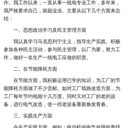
作。我工作以来，一直从事一线电专业工作，多年来，
我严格要求自己，兢兢业业。主要从以下几个方面来总
结：
一、思想政治学习及民主管理方面
我认真学习马克思列宁主义，指导生产实践。积极
参加各种民主活动，参与民主管理，以厂为家，努力工
作，做好一名生产一线电工应做的职责。
二、在节能降耗方面
在节能方面，我积极运用已学的知识，为工厂的节
能降耗方面做了不少贡献。如对工厂线路改造方面，为
工厂每年节约电能十几万度。同时又对工厂的老的设
备，进行电气改造，使一些老设备重新焕发青春。
三、实践生产方面
在生产实践方面，例如：电动机的电气故障的查找