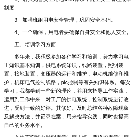
制度。
3、加强班组用电安全管理，巩固安全基础。
4、一个确保，用电者要确保自身安全和他人安全。
五、培训学习方面
多年来，我积极参加各种学习和培训，努力学习电
工知识基本知训，供电系统知识，线路装置，照明装
置，接地装置，变压器的运行和维护，电动机维修和维
护，机床电气控制线路，plc控制等有关知识体系。每次
学习，我都学到一些新的理论，并用来指导工作实践，
运用到工作中来，对工厂的供电系统，控制系统进行改
进，受到一致的好评。其修好。及时总结各种故障现象
及解决方法，并记录在案，用来指导实践，同时也提高
自己的业务水平。