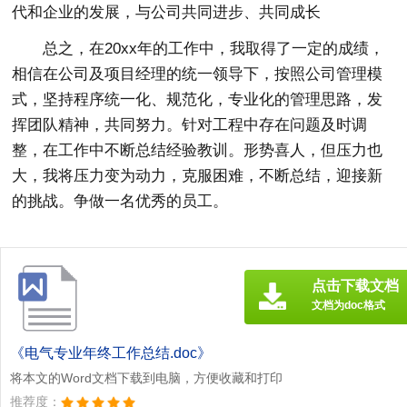
代和企业的发展，与公司共同进步、共同成长
总之，在20xx年的工作中，我取得了一定的成绩，
相信在公司及项目经理的统一领导下，按照公司管理模
式，坚持程序统一化、规范化，专业化的管理思路，发
挥团队精神，共同努力。针对工程中存在问题及时调
整，在工作中不断总结经验教训。形势喜人，但压力也
大，我将压力变为动力，克服困难，不断总结，迎接新
的挑战。争做一名优秀的员工。
点击下载文档
文档为doc格式
《电气专业年终工作总结.doc》
将本文的Word文档下载到电脑，方便收藏和打印
推荐度：