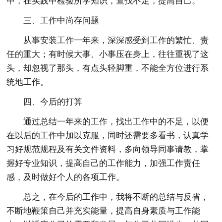
中，在实践中检验所学知识，查找不足，提高自己。
三、工作中尚存问题
从事安装工作一年来，深深感受到工作的繁忙、责
任的重大；有时候大事、小事压在身上，往往重视了这
头，却忽视了那头，有点头轻脚重，不能全方位进行系
统地工作。
四、今后的打算
通过总结一年来的工作，找出工作中的不足，以便
在以后的工作中加以克服，同时还需要多看书，认真学
习好规范规程及有关文件资料，多向领导同事请教，掌
握好专业知识，提高自己的工作能力，加强工作责任
感，及时做好个人的各项工作。
总之，在今后的工作中，我将不断的总结与反省，
不断地鞭策自己并充实能量，提高自身素质与工作能