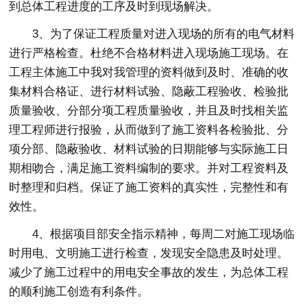
到总体工程进度的工序及时到现场解决。
3、为了保证工程质量对进入现场的所有的电气材料
进行严格检查。杜绝不合格材料进入现场施工现场。在
工程主体施工中我对我管理的资料做到及时、准确的收
集材料合格证、进行材料试验、隐蔽工程验收、检验批
质量验收、分部分项工程质量验收，并且及时找相关监
理工程师进行报验，从而做到了施工资料各检验批、分
项分部、隐蔽验收、材料试验的日期能够与实际施工日
期相吻合，满足施工资料编制的要求。并对工程资料及
时整理和归档。保证了施工资料的真实性，完整性和有
效性。
4、根据项目部安全指示精神，每周二对施工现场临
时用电、文明施工进行检查，发现安全隐患及时处理。
减少了施工过程中的用电安全事故的发生，为总体工程
的顺利施工创造有利条件。