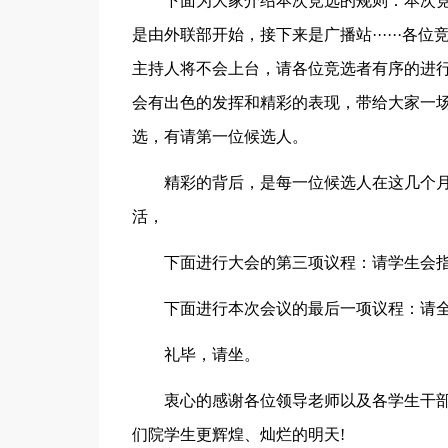
下面为大家介绍本次竞选的规则：本次
是由外联部开始，接下来是广播站······各
主持人将不会上台，请各位竞选者有序的进
会有出色的发挥和精彩的表现，带给大家一
选，有请第一位候选人。
精彩的背后，是每一位候选人在这几个
活，
下面进行大会的第三项议程：请学生会
下面进行本次会议的最后一项议程：请
礼毕，请坐。
衷心的感谢各位领导老师以及各学生干
们院学生更辉煌、灿烂的明天!