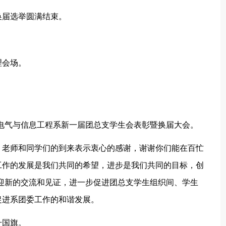
换届选举圆满结束。
理会场。
电气与信息工程系新一届团总支学生会表彰暨换届大会。
、老师和同学们的到来表示衷心的感谢，谢谢你们能在百忙
工作的发展是我们共同的希望，进步是我们共同的目标，创
迎新的交流和见证，进一步促进团总支学生组织间、学生
促进系团委工作的和谐发展。
升国旗。