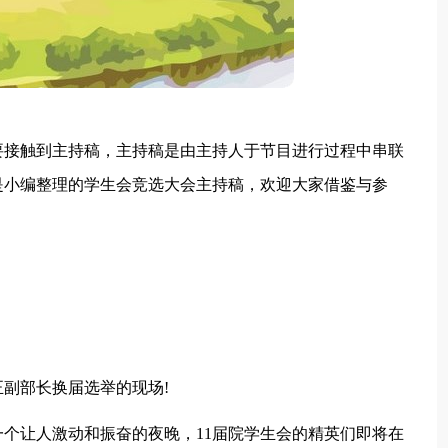
要接触到主持稿，主持稿是由主持人于节目进行过程中串联
是小编整理的学生会竞选大会主持稿，欢迎大家借鉴与参
副部长换届选举的现场!
个让人激动和振奋的夜晚，11届院学生会的精英们即将在