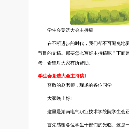
学生会竞选大会主持稿
在不断进步的时代，我们都不可避免地
节目的文稿。那要怎么写好主持稿呢？下面
考，希望对大家有所帮助。
学生会竞选大会主持稿1
尊敬的赵老师，现场的各位同学：
大家晚上好!
这里是湖南电气职业技术学院院学生会正
首先感谢各位学生干部们的光临。这是一