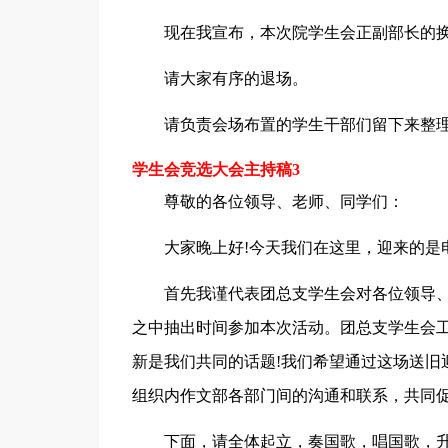
现在我宣布，本次院学生会正副部长的
请大家有序的退场。
请负责会场布置的学生干部们留下来整
学生会竞选大会主持稿3
尊敬的各位领导、老师、同学们：
大家晚上好!今天我们在这里，迎来的是
首先我谨代表团总支学生会对各位领导
之中抽出时间参加本次活动。团总支学生会
新是我们共同的话题!我们希望通过这场送旧
组织内作文部各部门间的沟通和联系，共同
下面，请全体起立，奏国歌，唱国歌，