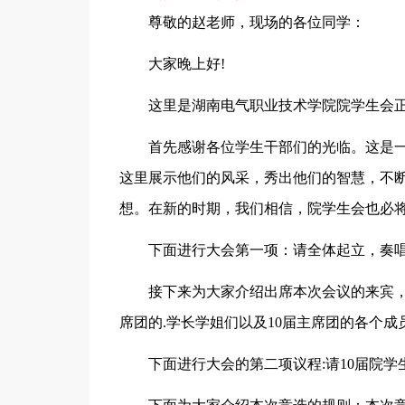
尊敬的赵老师，现场的各位同学：
大家晚上好!
这里是湖南电气职业技术学院院学生会正
首先感谢各位学生干部们的光临。这是一
这里展示他们的风采，秀出他们的智慧，不
想。在新的时期，我们相信，院学生会也必
下面进行大会第一项：请全体起立，奏
接下来为大家介绍出席本次会议的来宾，
席团的.学长学姐们以及10届主席团的各个
下面进行大会的第二项议程:请10届院