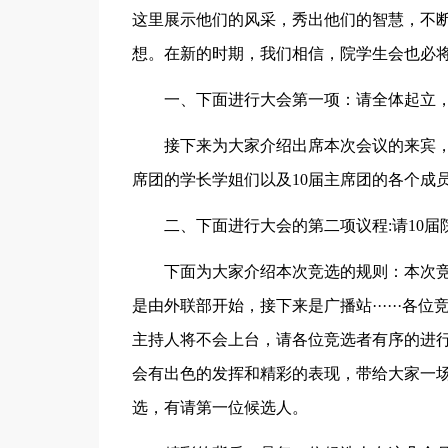
这里展示他们的风采，秀出他们的智慧，不
想。在新的时期，我们相信，院学生会也必
一、下面进行大会第一项：请全体起立
接下来为大家介绍出席本次会议的来宾，
席团的学长学姐们以及10届主席团的各个成
二、下面进行大会的第二项议程:请10
下面为大家介绍本次竞选的规则：本次
是由外联部开始，接下来是广播站······各
主持人将不会上台，请各位竞选者有序的进
会有出色的发挥和精彩的表现，带给大家一
选，有请第一位候选人。