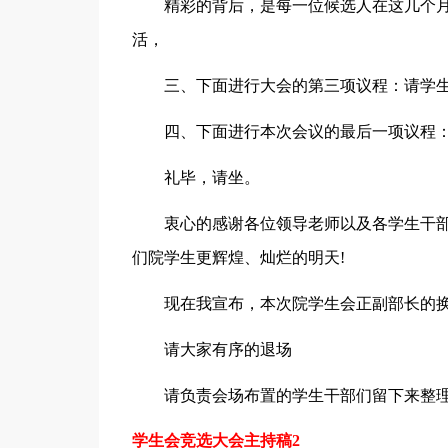
精彩的背后，是每一位候选人在这几个
活，
三、下面进行大会的第三项议程：请学
四、下面进行本次会议的最后一项议程
礼毕，请坐。
衷心的感谢各位领导老师以及各学生干
们院学生更辉煌、灿烂的明天!
现在我宣布，本次院学生会正副部长的
请大家有序的退场
请负责会场布置的学生干部们留下来整
学生会竞选大会主持稿2