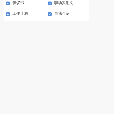
倡议书
职场实用文
工作计划
自我介绍