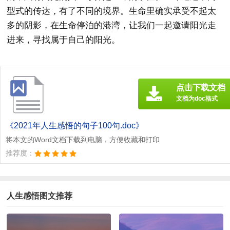
型式的传达，有了不同的境界。生命里确实承受不起太
多的阴影，在生命停泊的港湾，让我们一起邀请阳光走
进来，寻找属于自己的阳光。
点击下载文档
文档为doc格式
《2021年人生感悟的句子100句.doc》
将本文的Word文档下载到电脑，方便收藏和打印
推荐度：
人生感悟图文推荐