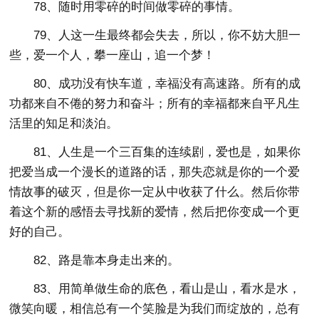
78、随时用零碎的时间做零碎的事情。
79、人这一生最终都会失去，所以，你不妨大胆一
些，爱一个人，攀一座山，追一个梦！
80、成功没有快车道，幸福没有高速路。所有的成
功都来自不倦的努力和奋斗；所有的幸福都来自平凡生
活里的知足和淡泊。
81、人生是一个三百集的连续剧，爱也是，如果你
把爱当成一个漫长的道路的话，那失恋就是你的一个爱
情故事的破灭，但是你一定从中收获了什么。然后你带
着这个新的感悟去寻找新的爱情，然后把你变成一个更
好的自己。
82、路是靠本身走出来的。
83、用简单做生命的底色，看山是山，看水是水，
微笑向暖，相信总有一个笑脸是为我们而绽放的，总有