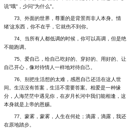
说"哦"，少问"为什么"。
73、外面的世界，尊重的是背景而非人本身。情
绪'这东西，你不在乎，它就伤不到你。
74、当所有人都低调的时候，你可以高调，但是绝
不能跑调。
75、爱自己，给自己吃好的、穿好的、用好的、让
自己开心，像对待情人一样地对待自己。
76、别把生活想的太难，感恩自己还活在这人世
间。生活没有答案，生活不需要答案。相爱是一种缘
分，人海茫茫中遇见你，在岁月长河中我们能相逢，这
本身就是上帝的恩赐。
77、蒙雾，蒙雾，人生在何处；滴露，滴露，我还
在原地踏步。