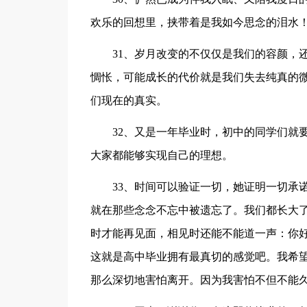
欢乐的回想里，挟带着是我如今思念的泪水
31、岁月改变的不仅仅是我们的容颜，
惆怅，可能成长的代价就是我们失去纯真的
们现在的真实。
32、又是一年毕业时，初中的同学们就
大家都能够实现自己的理想。
33、时间可以验证一切，她证明一切承
就在那些念念不忘中被遗忘了。我们都长大
时才能再见面，相见时还能不能道一声：你
这就是高中毕业拥有最真切的感觉吧。我希
那么深切地害怕离开。因为我害怕不但不能久