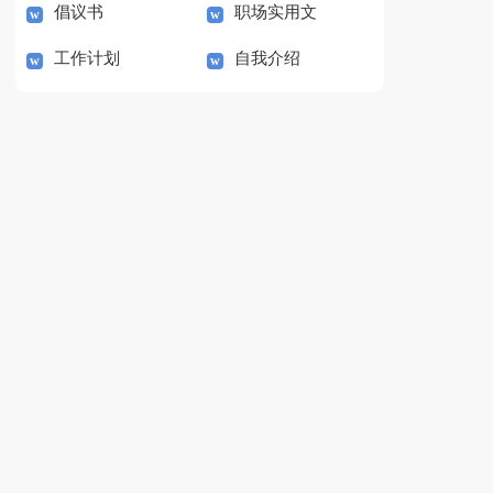
倡议书
职场实用文
工作计划
自我介绍